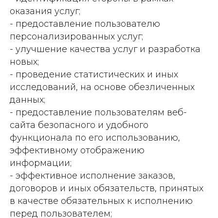
оказания услуг;
- предоставление пользователю
персонализированных услуг;
- улучшение качества услуг и разработка
новых;
- проведение статистических и иных
исследований, на основе обезличенных
данных;
- предоставление пользователям веб-
сайта безопасного и удобного
функционала по его использованию,
эффективному отображению
информации;
- эффективное исполнение заказов,
договоров и иных обязательств, принятых
в качестве обязательных к исполнению
перед пользователем;