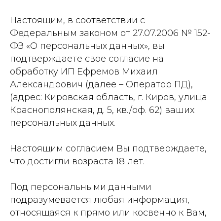
Настоящим, в соответствии с
Федеральным законом от 27.07.2006 № 152-
ФЗ «О персональных данных», вы
подтверждаете свое согласие на
обработку ИП Ефремов Михаил
Александрович (далее – Оператор ПД),
(адрес: Кировская область, г. Киров, улица
Краснополянская, д. 5, кв./оф. 62) ваших
персональных данных.
Настоящим согласием Вы подтверждаете,
что достигли возраста 18 лет.
Под персональными данными
подразумевается любая информация,
относящаяся к прямо или косвенно к Вам,