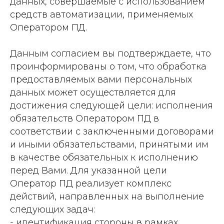
данных, совершаемые с использованием
средств автоматизации, применяемых
Оператором ПД.
Данным согласием вы подтверждаете, что
проинформированы о том, что обработка
предоставляемых вами персональных
данных может осуществляется для
достижения следующей цели: исполнения
обязательств Оператором ПД в
соответствии с заключенными договорами
и иными обязательствами, принятыми им
в качестве обязательных к исполнению
перед Вами. Для указанной цели
Оператор ПД реализует комплекс
действий, направленных на выполнение
следующих задач:
- идентификация стороны в рамках