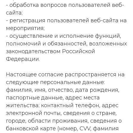
- обработка вопросов пользователей веб-
сайта;
- регистрация пользователей веб-сайта на
мероприятия;
- осуществление и исполнение функций,
полномочий и обязанностей, возложенных
законодательством Российской
Федерации.
Настоящее согласие распространяется на
следующие персональные данные:
фамилия, имя, отчество, дата рождения,
паспортные данные, адрес места
жительства; контактный телефон, адрес
электронной почты, сведения о стране,
городе, области проживания, сведения о
банковской карте (номер, CVV, фамилия