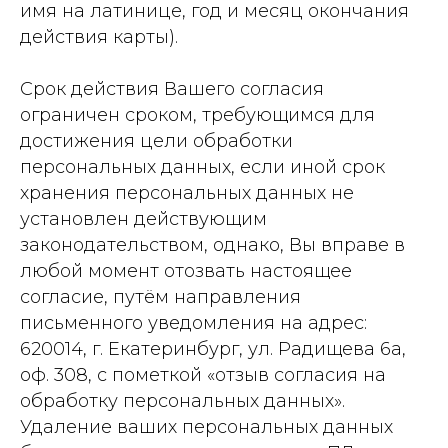
имя на латинице, год и месяц окончания
действия карты).
Срок действия Вашего согласия
ограничен сроком, требующимся для
достижения цели обработки
персональных данных, если иной срок
хранения персональных данных не
установлен действующим
законодательством, однако, Вы вправе в
любой момент отозвать настоящее
согласие, путём направления
письменного уведомления на адрес:
620014, г. Екатеринбург, ул. Радищева 6а,
оф. 308, с пометкой «отзыв согласия на
обработку персональных данных».
Удаление ваших персональных данных