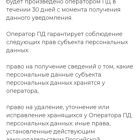
будет произведено оператором ПД в
течении 30 дней с момента получения
данного уведомления.
Оператор ПД гарантирует соблюдение
следующих прав субъекта персональных
данных:
право на получение сведений о том, какие
персональные данные субъекта
персональных данных хранятся у
оператора,
право на удаление, уточнение или
исправление хранящихся у Оператора ПД
персональных данных; иные права,
установленные действующим
законодательством Российской