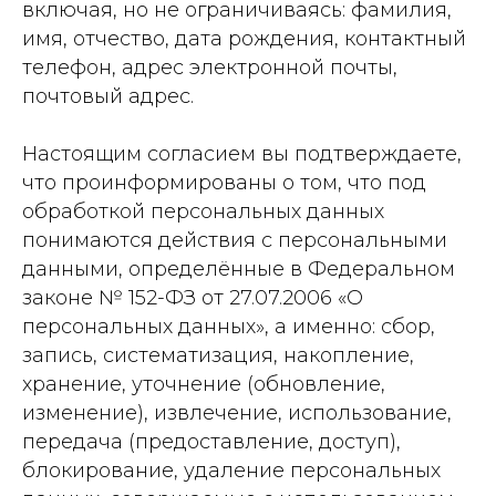
включая, но не ограничиваясь: фамилия,
имя, отчество, дата рождения, контактный
телефон, адрес электронной почты,
почтовый адрес.
Настоящим согласием вы подтверждаете,
что проинформированы о том, что под
обработкой персональных данных
понимаются действия с персональными
данными, определённые в Федеральном
законе № 152-ФЗ от 27.07.2006 «О
персональных данных», а именно: сбор,
запись, систематизация, накопление,
хранение, уточнение (обновление,
изменение), извлечение, использование,
передача (предоставление, доступ),
блокирование, удаление персональных