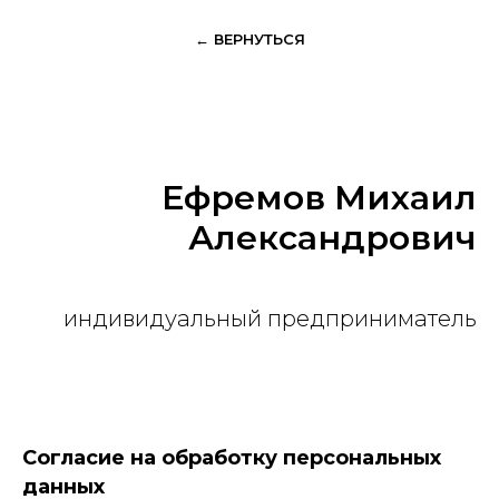
← ВЕРНУТЬСЯ
Ефремов Михаил
Александрович
индивидуальный предприниматель
Согласие на обработку персональных
данных