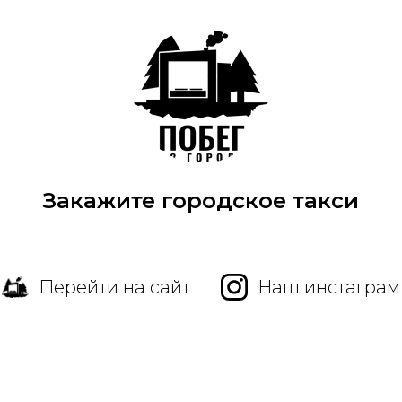
Закажите городское такси
Перейти на сайт
Наш инстаграм