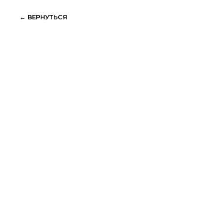
← ВЕРНУТЬСЯ