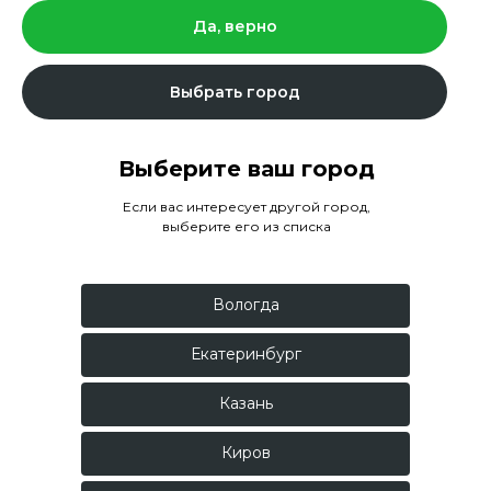
Да, верно
Выбрать город
Выберите ваш город
Если вас интересует другой город,
выберите его из списка
Вологда
Екатеринбург
Казань
Киров