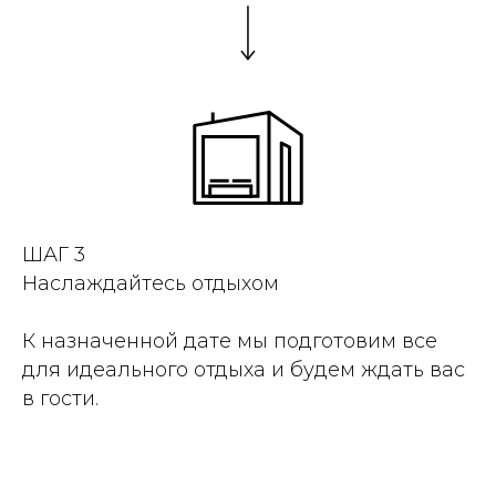
ШАГ 3
Наслаждайтесь отдыхом
К назначенной дате мы подготовим все
для идеального отдыха и будем ждать вас
в гости.