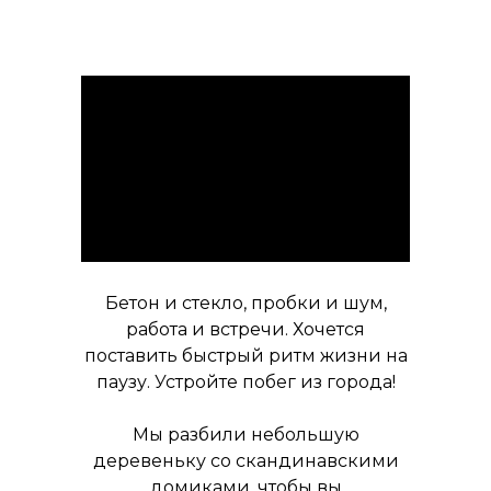
Бетон и стекло, пробки и шум,
работа и встречи. Хочется
поставить быстрый ритм жизни на
паузу. Устройте побег из города!
Мы разбили небольшую
деревеньку со скандинавскими
домиками, чтобы вы