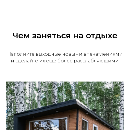
Чем заняться на отдыхе
Наполните выходные новыми впечатлениями
и сделайте их еще более расслабляющими.