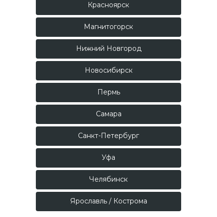
Красноярск
Магнитогорск
Нижний Новгород
Новосибирск
Пермь
Самара
Санкт-Петербург
Уфа
Челябинск
Ярославль / Кострома