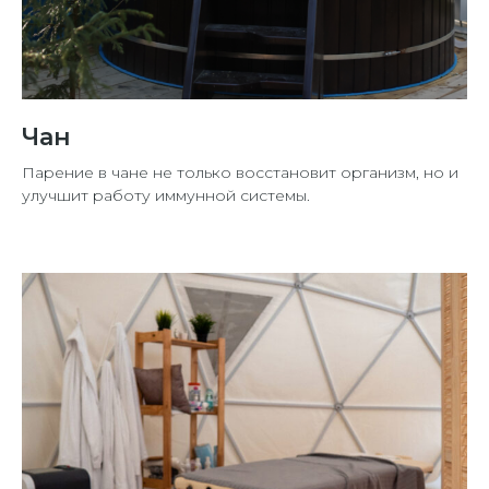
Чан
Парение в чане не только восстановит организм, но и
улучшит работу иммунной системы.