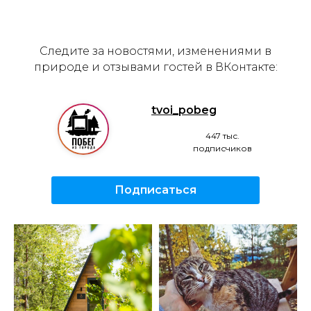
Следите за новостями, изменениями в
природе и отзывами гостей в ВКонтакте:
tvoi_pobeg
447 тыс.
подписчиков
Подписаться