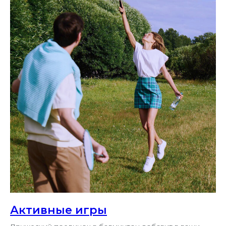
Активные игры