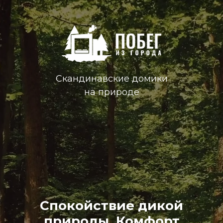
Скандинавские домики
на природе
Спокойствие дикой
природы. Комфорт