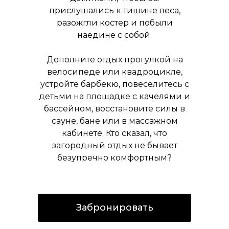
прислушались к тишине леса,
разожгли костер и побыли
наедине с собой.
Дополните отдых прогулкой на
велосипеде или квадроцикле,
устройте барбекю, повеселитесь с
детьми на площадке с качелями и
бассейном, восстановите силы в
сауне, бане или в массажном
кабинете. Кто сказал, что
загородный отдых не бывает
безупречно комфортным?
Забронировать