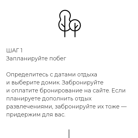
ШАГ 1
Запланируйте побег
Определитесь с датами отдыха
и выберите домик. Забронируйте
и оплатите бронирование на сайте. Если
планируете дополнить отдых
развлечениями, забронируйте их тоже —
придержим для вас.