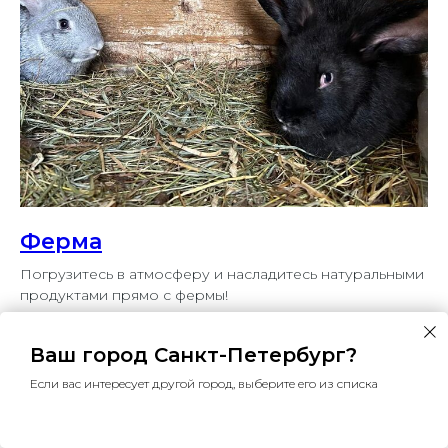
Ферма
Погрузитесь в атмосферу и насладитесь натуральными
продуктами прямо с фермы!
Подробнее
Ваш город Санкт-Петербург?
Если вас интересует другой город, выберите его из списка