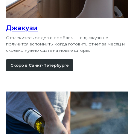
Джакузи
Отвлекитесь от дел и проблем — в джакузи не
получится вспомнить, когда готовить отчет за месяц и
сколько нужно сдать на новые шторы.
Скоро в Санкт-Петербурге