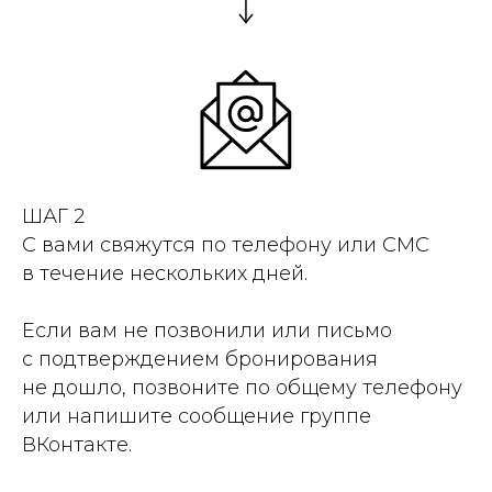
ШАГ 2
С вами свяжутся по телефону или СМС
в течение нескольких дней.
Если вам не позвонили или письмо
с подтверждением бронирования
не дошло, позвоните по общему телефону
или напишите сообщение группе
ВКонтакте.