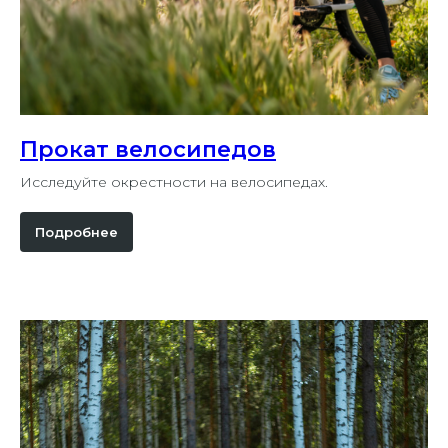
Прокат велосипедов
Исследуйте окрестности на велосипедах.
Подробнее