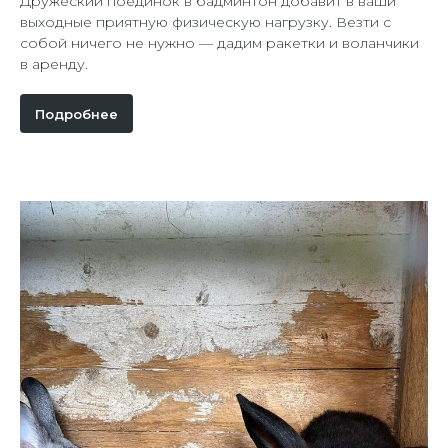
Дружеский поединок в бадминтон добавит в ваши
выходные приятную физическую нагрузку. Везти с
собой ничего не нужно — дадим ракетки и воланчики
в аренду.
Подробнее