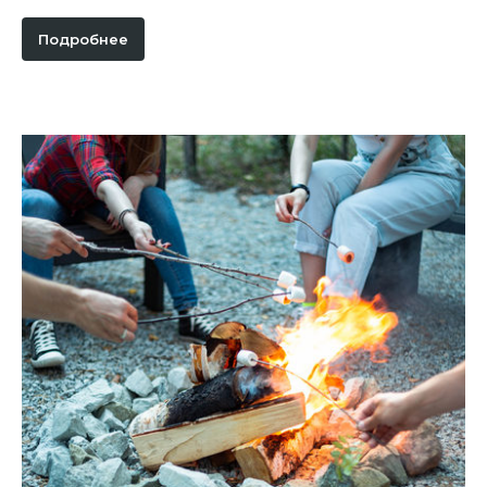
Подробнее