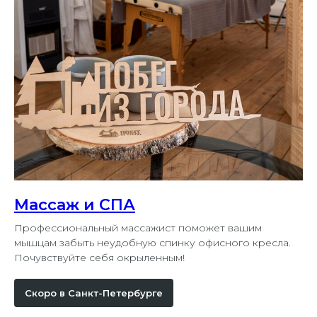
Массаж и СПА
Профессиональный массажист поможет вашим
мышцам забыть неудобную спинку офисного кресла.
Почувствуйте себя окрыленным!
Скоро в Санкт-Петербурге