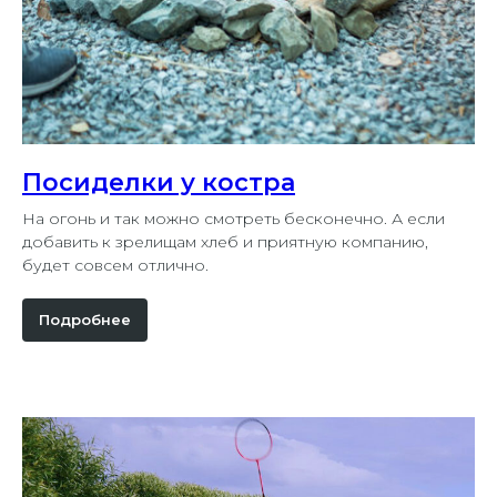
Посиделки у костра
На огонь и так можно смотреть бесконечно. А если
добавить к зрелищам хлеб и приятную компанию,
будет совсем отлично.
Подробнее