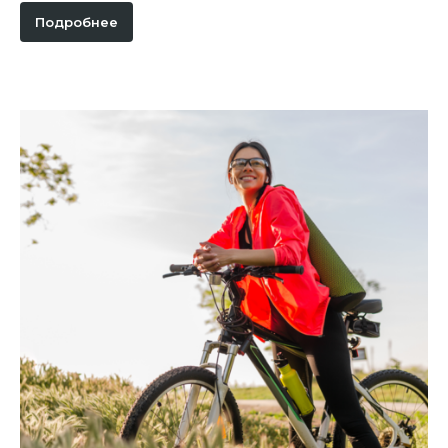
Подробнее