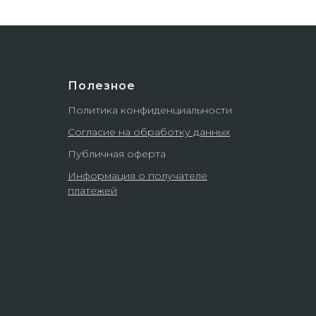
Полезное
Политика конфиденциальности
Согласие на обработку данных
Публичная оферта
Информация о получателе
платежей